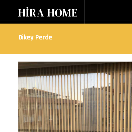
Dikey Perde