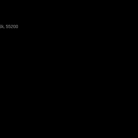
Sk, 55200