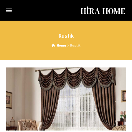
Rustik
Home
Rustik