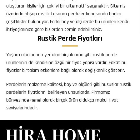
oluşturan kişiler için çok iyi bir alternatif seçenektir. Sitemiz
üzerinde ahşap rustik tasarım perdeler konusunda harika
çeşitlilikler bulunuyor. Farklı boy ve ölçülerde bu ürünleri kendi
ihtiyaçlarınıza göre bizlerden temin edebilirsiniz.
Rustik Perde Fiyatları
Yaşam alanlarında yer alan birçok ürün gibi rustik perde
ürünlerinin de kendisine özgü bir fiyat yapısı vardır. Fakat bu
fiyatlar birtakım etkenlere bağlı olarak değişkenlik gösterir.
Perdelerin malzeme kalitesi, boy ve ölçüleri gibi hususlar rustik
perdelerin fiyatlarını belirleyen unsurlardır. Firmamız
bünyesinde genel olarak birçok ürün oldukça makul fiyat
seviyelerindedir.