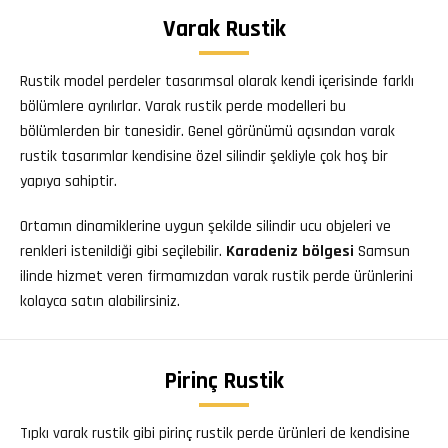
Varak Rustik
Rustik model perdeler tasarımsal olarak kendi içerisinde farklı
bölümlere ayrılırlar. Varak rustik perde modelleri bu
bölümlerden bir tanesidir. Genel görünümü açısından varak
rustik tasarımlar kendisine özel silindir şekliyle çok hoş bir
yapıya sahiptir.
Ortamın dinamiklerine uygun şekilde silindir ucu objeleri ve
renkleri istenildiği gibi seçilebilir.
Karadeniz bölgesi
Samsun
ilinde hizmet veren firmamızdan varak rustik perde ürünlerini
kolayca satın alabilirsiniz.
Pirinç Rustik
Tıpkı varak rustik gibi pirinç rustik perde ürünleri de kendisine